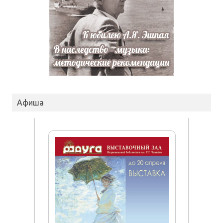
Афиша