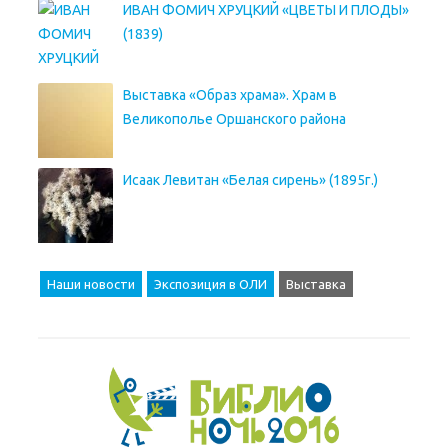
ИВАН ФОМИЧ ХРУЦКИЙ «ЦВЕТЫ И ПЛОДЫ»
(1839)
Выставка «Образ храма». Храм в
Великополье Оршанского района
Исаак Левитан «Белая сирень» (1895г.)
Наши новости
Экспозиция в ОЛИ
Выставка