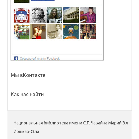
Мы вКонтакте
Как нас найти
Национальная библиотека имени С.Г. Чавайна Марий Эл
Йошкар-Ола