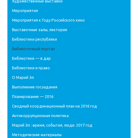
Художественные выставки
Мероприятия
Мероприятия к Году Российского кино
Выставочные залы, лектории
Библиотеки республики
Библиотечный портал
Библиотеке — в дар
Библиотеки и право
О Марий Эл
Выполнение госзадания
Планирование — 2016
Сводный координационный план на 2016 год
Антикоррупционная политика
Марий Эл : время, события, люди: 2017 год
Методические материалы