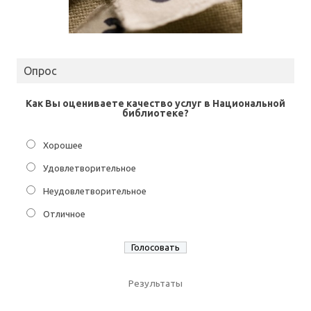
Опрос
Как Вы оцениваете качество услуг в Национальной
библиотеке?
Хорошее
Удовлетворительное
Неудовлетворительное
Отличное
Результаты