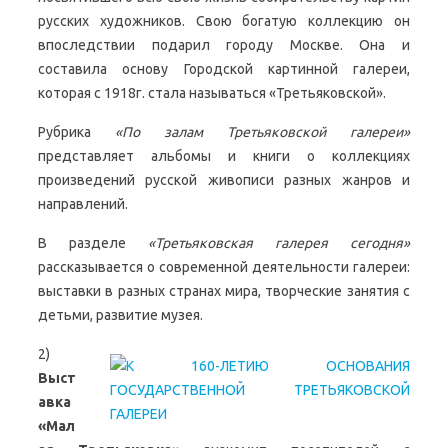
русских художников. Свою богатую коллекцию он
впоследствии подарил городу Москве. Она и
составила основу Городской картинной галереи,
которая с 1918г. стала называться «Третьяковской».
Рубрика
«По залам Третьяковской галереи»
представляет альбомы и книги о коллекциях
произведений русской живописи разных жанров и
направлений.
В разделе
«Третьяковская галерея сегодня»
рассказывается о современной деятельности галереи:
выставки в разных странах мира, творческие занятия с
детьми, развитие музея.
2)
Выст
авка
«Мал