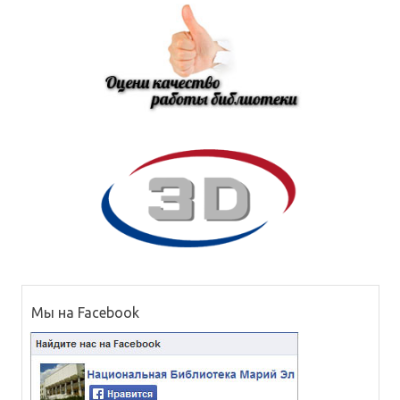
Мы на Facebook