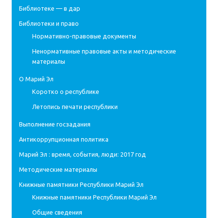
Библиотеке — в дар
Библиотеки и право
Нормативно-правовые документы
Ненормативные правовые акты и методические
материалы
О Марий Эл
Коротко о республике
Летопись печати республики
Выполнение госзадания
Антикоррупционная политика
Марий Эл : время, события, люди: 2017 год
Методические материалы
Книжные памятники Республики Марий Эл
Книжные памятники Республики Марий Эл
Общие сведения