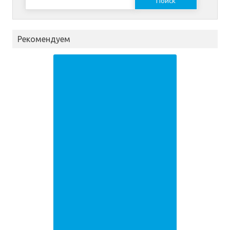
Рекомендуем