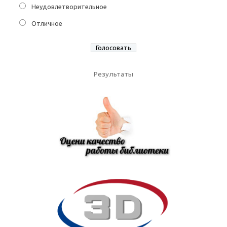
Неудовлетворительное
Отличное
Результаты