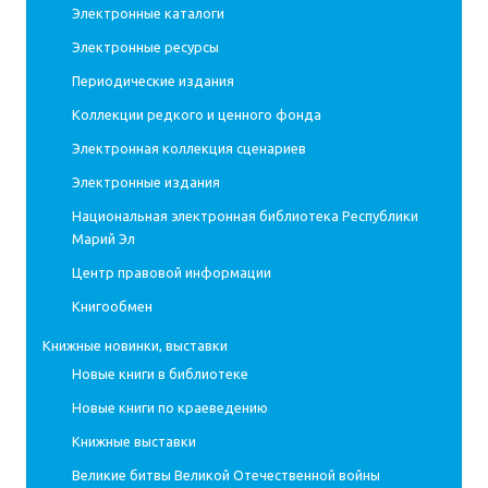
Электронные каталоги
Электронные ресурсы
Периодические издания
Коллекции редкого и ценного фонда
Электронная коллекция сценариев
Электронные издания
Национальная электронная библиотека Республики
Марий Эл
Центр правовой информации
Книгообмен
Книжные новинки, выставки
Новые книги в библиотеке
Новые книги по краеведению
Книжные выставки
Великие битвы Великой Отечественной войны