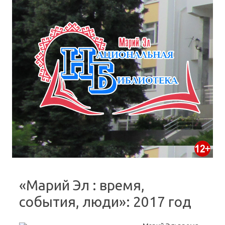
«Марий Эл : время,
события, люди»: 2017 год