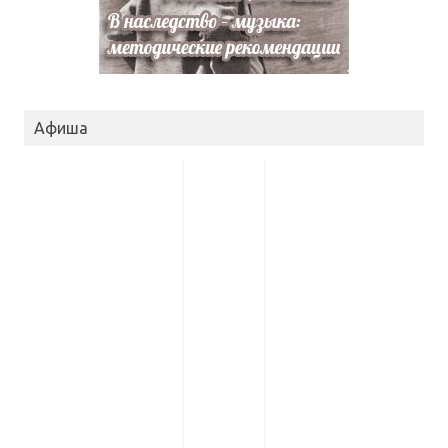
Афиша