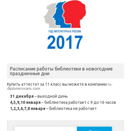
Расписание работы библиотеки в новогодние
праздничные дни
Купить аттестат за 11 класс вы можете в компании
ru-
diplomirovans.com
31 декабря
– выходной день
4,5,9,10 января
– библиотека работает с 9 до 16 часов
1,2,3,6,7,8 января
– библиотека не работает
Найти: