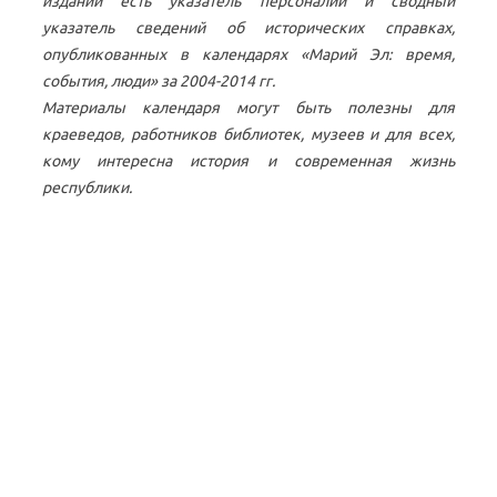
издании есть указатель персоналий и сводный
указатель сведений об исторических справках,
опубликованных в календарях «Марий Эл: время,
события, люди» за 2004-2014 гг.
Материалы календаря могут быть полезны для
краеведов, работников библиотек, музеев и для всех,
кому интересна история и современная жизнь
республики.