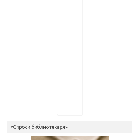
«Спроси библиотекаря»