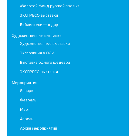
«Золотой фонд русской прозы»
ЭКСПРЕСС-выставки
Библиотеке — в дар
Художественные выставки
Художественные выставки
Экспозиция в ОЛИ
Выставка одного шедевра
ЭКСПРЕСС-выставки
Мероприятия
Январь
Февраль
Март
Апрель
Архив мероприятий