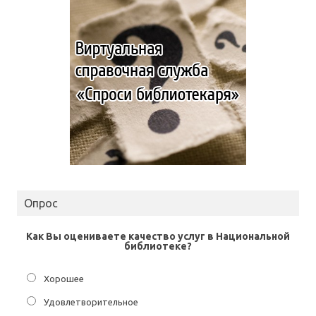
Опрос
Как Вы оцениваете качество услуг в Национальной
библиотеке?
Хорошее
Удовлетворительное