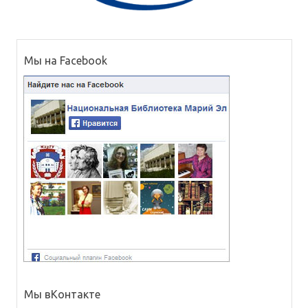
Мы на Facebook
Мы вКонтакте