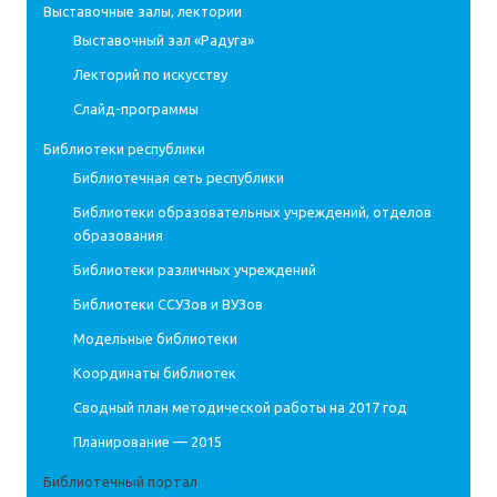
Выставочные залы, лектории
Выставочный зал «Радуга»
Лекторий по искусству
Слайд-программы
Библиотеки республики
Библиотечная сеть республики
Библиотеки образовательных учреждений, отделов
образования
Библиотеки различных учреждений
Библиотеки ССУЗов и ВУЗов
Модельные библиотеки
Координаты библиотек
Сводный план методической работы на 2017 год
Планирование — 2015
Библиотечный портал