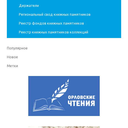
Держатели
Региональный свод книжных памятников
Реестр фондов книжных памятников
Реестр книжных памятников коллекций
Популярное
Новое
Метки