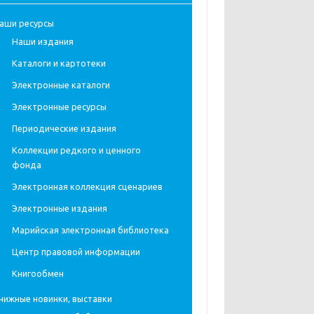
аши ресурсы
Наши издания
Каталоги и картотеки
Электронные каталоги
Электронные ресурсы
Периодические издания
Коллекции редкого и ценного
фонда
Электронная коллекция сценариев
Электронные издания
Марийская электронная библиотека
Центр правовой информации
Книгообмен
нижные новинки, выставки