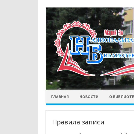
ГЛАВНАЯ
НОВОСТИ
О БИБЛИОТ
Правила записи