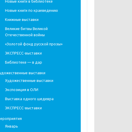
Новые книги в библиотеке
Новые книги по краеведению
Книжные выставки
Великие битвы Великой
Отечественной войны
«Золотой фонд русской прозы»
ЭКСПРЕСС-выставки
Библиотеке — в дар
удожественные выставки
Художественные выставки
Экспозиция в ОЛИ
Выставка одного шедевра
ЭКСПРЕСС-выставки
ероприятия
Январь