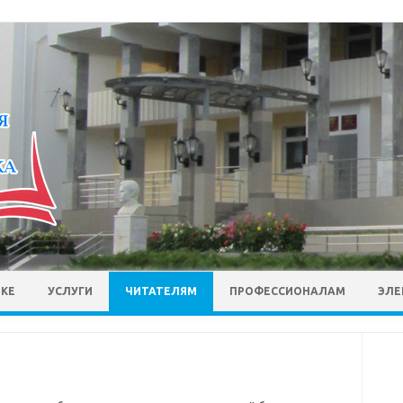
ЕКЕ
УСЛУГИ
ЧИТАТЕЛЯМ
ПРОФЕССИОНАЛАМ
ЭЛЕ