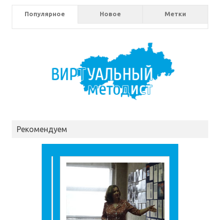
Популярное
Новое
Метки
Рекомендуем