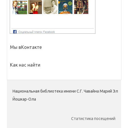
Мы вКонтакте
Как нас найти
Национальная библиотека имени С.Г. Чавайна Марий Эл
Йошкар-Ола
Статистика посещений