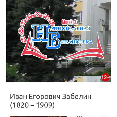
Иван Егорович Забелин
(1820 – 1909)