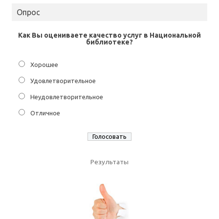
Опрос
Как Вы оцениваете качество услуг в Национальной
библиотеке?
Хорошее
Удовлетворительное
Неудовлетворительное
Отличное
Результаты