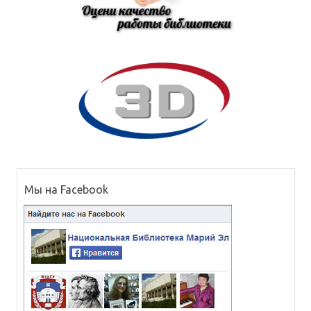
Мы на Facebook