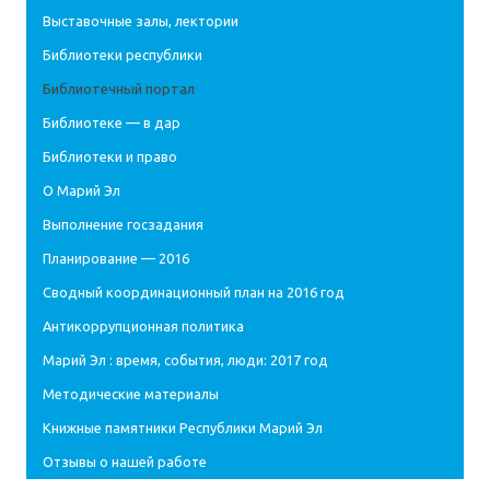
Выставочные залы, лектории
Библиотеки республики
Библиотечный портал
Библиотеке — в дар
Библиотеки и право
О Марий Эл
Выполнение госзадания
Планирование — 2016
Сводный координационный план на 2016 год
Антикоррупционная политика
Марий Эл : время, события, люди: 2017 год
Методические материалы
Книжные памятники Республики Марий Эл
Отзывы о нашей работе