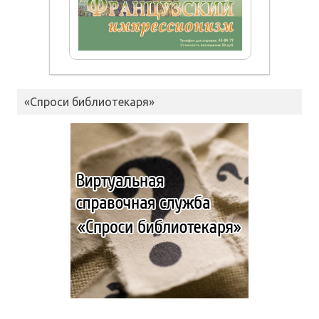
«Спроси библиотекаря»