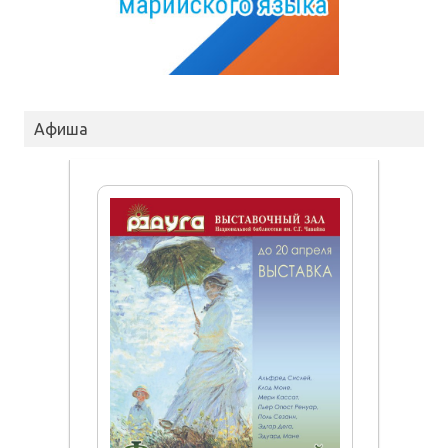
Афиша