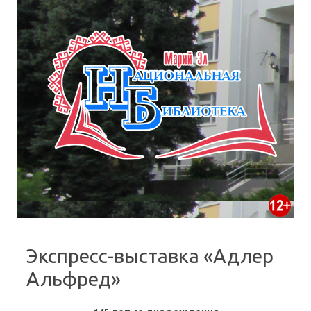
Экспресс-выставка «Адлер
Альфред»