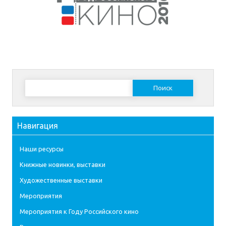
Найти:
Навигация
Наши ресурсы
Книжные новинки, выставки
Художественные выставки
Мероприятия
Мероприятия к Году Российского кино