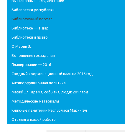
Выставочные залы, лектории
Библиотеки республики
Библиотечный портал
Библиотеке — в дар
Библиотеки и право
О Марий Эл
Выполнение госзадания
Планирование — 2016
Сводный координационный план на 2016 год
Антикоррупционная политика
Марий Эл : время, события, люди: 2017 год
Методические материалы
Книжные памятники Республики Марий Эл
Отзывы о нашей работе