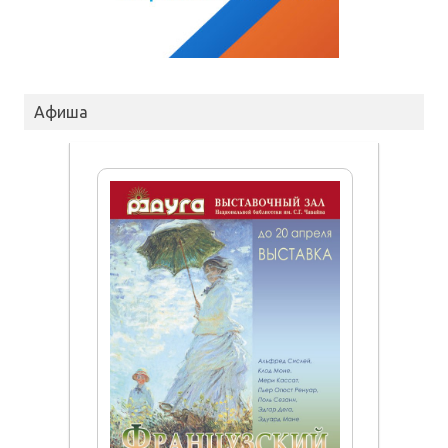
Афиша