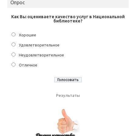
Опрос
Как Вы оцениваете качество услуг в Национальной
библиотеке?
Хорошее
Удовлетворительное
Неудовлетворительное
Отличное
Результаты