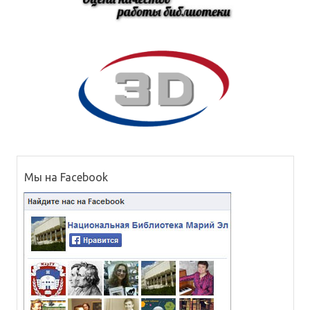
Мы на Facebook