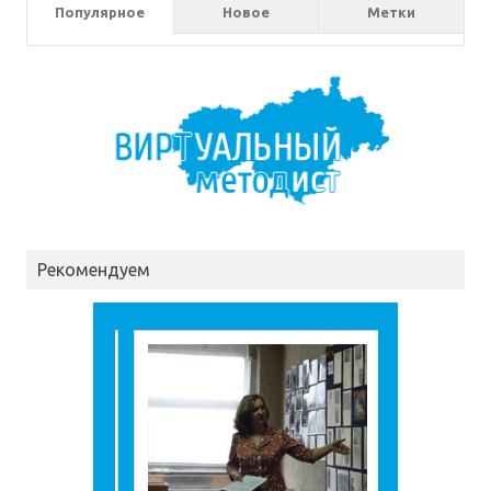
Популярное
Новое
Метки
Рекомендуем