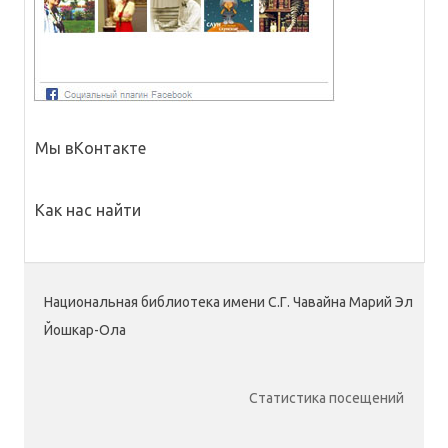
Мы вКонтакте
Как нас найти
Национальная библиотека имени С.Г. Чавайна Марий Эл
Йошкар-Ола
Статистика посещений