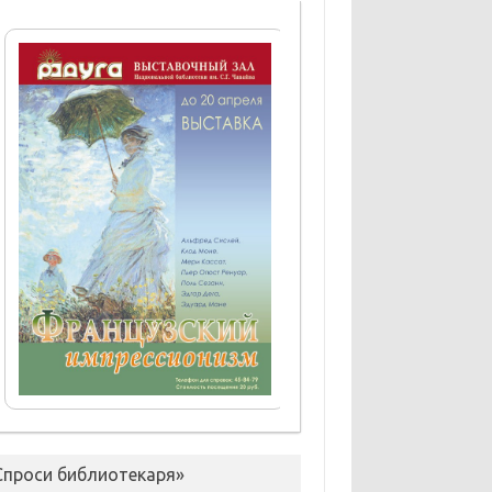
Спроси библиотекаря»