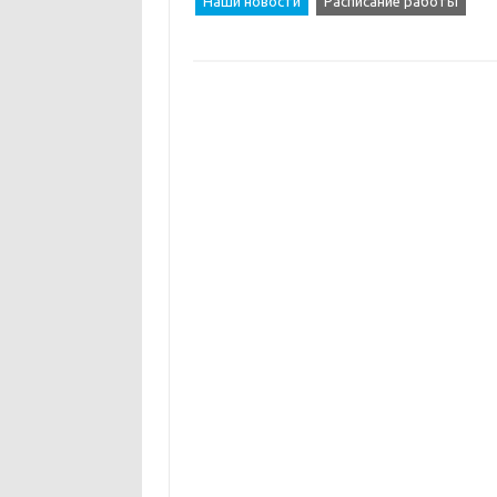
Наши новости
Расписание работы