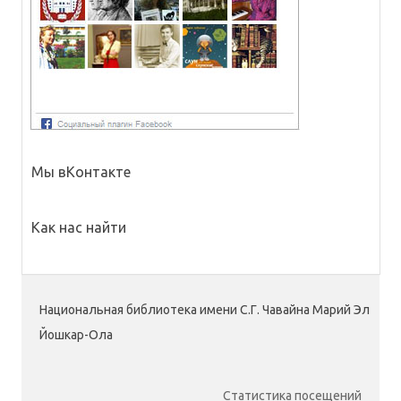
Мы вКонтакте
Как нас найти
Национальная библиотека имени С.Г. Чавайна Марий Эл
Йошкар-Ола
Статистика посещений