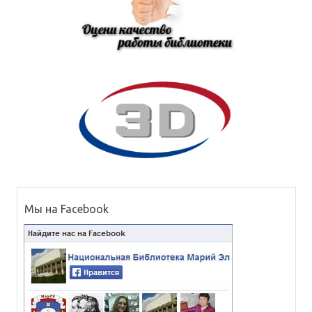
Мы на Facebook