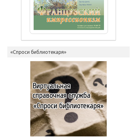
«Спроси библиотекаря»