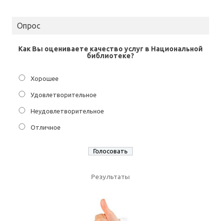
Опрос
Как Вы оцениваете качество услуг в Национальной
библиотеке?
Хорошее
Удовлетворительное
Неудовлетворительное
Отличное
Результаты