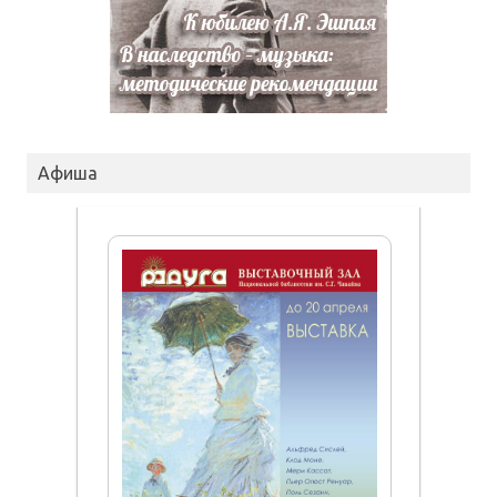
Афиша