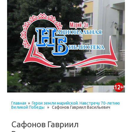
Главная
»
Герои земли марийской. Навстречу 70-летию
Великой Победы
» Сафонов Гавриил Васильевич
Сафонов Гавриил