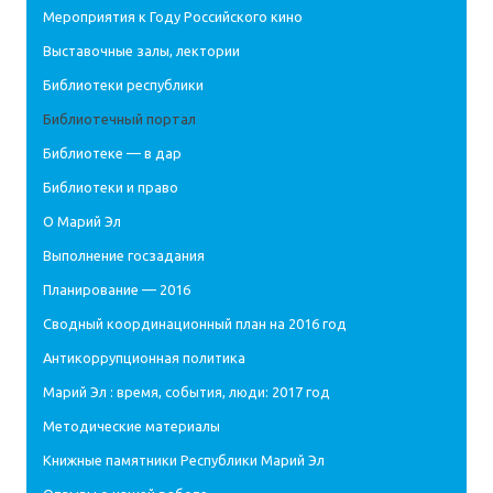
Мероприятия к Году Российского кино
Выставочные залы, лектории
Библиотеки республики
Библиотечный портал
Библиотеке — в дар
Библиотеки и право
О Марий Эл
Выполнение госзадания
Планирование — 2016
Сводный координационный план на 2016 год
Антикоррупционная политика
Марий Эл : время, события, люди: 2017 год
Методические материалы
Книжные памятники Республики Марий Эл