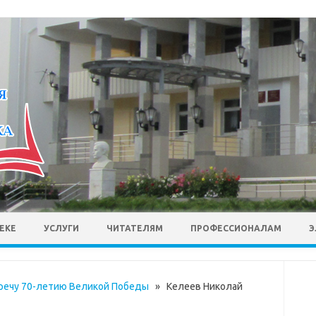
ЕКЕ
УСЛУГИ
ЧИТАТЕЛЯМ
ПРОФЕССИОНАЛАМ
Э
тречу 70-летию Великой Победы
» Келеев Николай