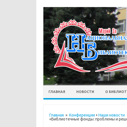
ГЛАВНАЯ
НОВОСТИ
О БИБЛИОТ
Главная
»
Конференции
•
Наши новости
»
«Библиотечные фонды: проблемы и реш