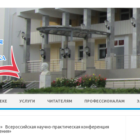
ЕКЕ
УСЛУГИ
ЧИТАТЕЛЯМ
ПРОФЕССИОНАЛАМ
Э
 Всероссийская научно-практическая конференция
ения»