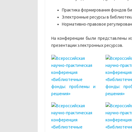
Практика формирования фондов б
Электронные ресурсы в библиотек
Нормативно-правовое регулирова
На конференции были представлены из
презентации электронных ресурсов.