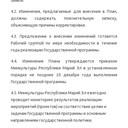
заявок.
4.2. Изменения, предлагаемые для внесения в План,
должны содержать пояснительную записку,
объясняющую причины корректировки.
4.3. Предложения о внесении изменений готовятся
Рабочей группой по мере необходимости в течение
года реализации Государственной программы.
4.4. Изменения Плана утверждаются приказом
Минкультуры Республики Марий Эл в установленном
порядке не позднее 20 декабря года выполнения
Государственной программы.
4.5. Минкультуры Республики Марий Эл ежегодно
проводит мониторинг результатов реализации
мероприятий (проектов) на соответствие целям и
задачам Государственной программы и основным
направлениям государственной политики.