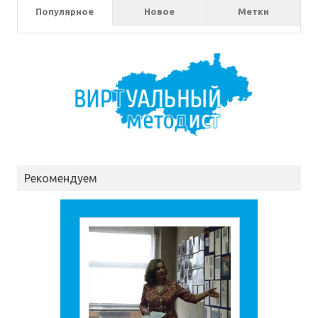
Популярное
Новое
Метки
Рекомендуем