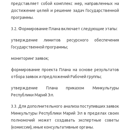
представляет собой комплекс мер, направленных на
достижение целей и решение задач Государственной
программы.
3.2. Формирование Плана включает следующие этапы:
утверждение лимитов ресурсного обеспечения
Государственной программы;
мониторинг заявок;
формирование проекта Плана на основе результатов
отбора заявок и предложений Рабочей группы;
утверждение Плана приказом Минкультуры
Республики Марий Эл.
3.3. Для дополнительного анализа поступивших заявок
Минкультуры Республики Марий Эл в пределах своих
полномочий может создавать экспертные советы
(комиссии), иные консультативные органы.