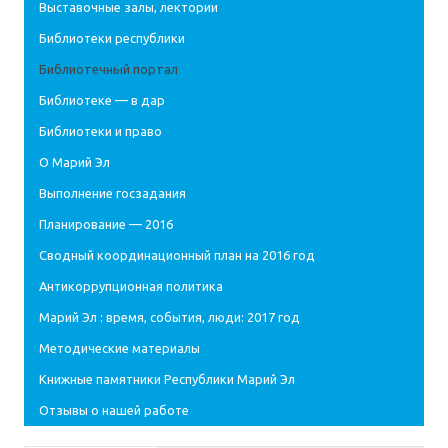
Выставочные залы, лектории
Библиотеки республики
Библиотечный портал
Библиотеке — в дар
Библиотеки и право
О Марий Эл
Выполнение госзадания
Планирование — 2016
Сводный координационный план на 2016 год
Антикоррупционная политика
Марий Эл : время, события, люди: 2017 год
Методические материалы
Книжные памятники Республики Марий Эл
Отзывы о нашей работе