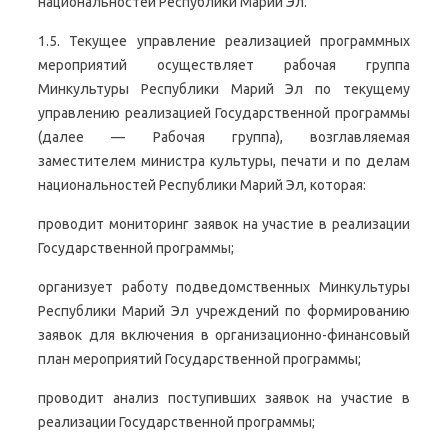
национальностей Республики Марий Эл.
1.5. Текущее управление реализацией программных
мероприятий осуществляет рабочая группа
Минкультуры Республики Марий Эл по текущему
управлению реализацией Государственной программы
(далее — Рабочая группа), возглавляемая
заместителем министра культуры, печати и по делам
национальностей Республики Марий Эл, которая:
проводит мониторинг заявок на участие в реализации
Государственной программы;
организует работу подведомственных Минкультуры
Республики Марий Эл учреждений по формированию
заявок для включения в организационно-финансовый
план мероприятий Государственной программы;
проводит анализ поступивших заявок на участие в
реализации Государственной программы;