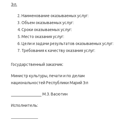
Эл.
Наименование оказываемых услуг:
Объем оказываемых услуг:
Сроки оказываемых услуг:
Место оказания услуг:
Цели и задачи результатов оказываемых услуг:
Требования к качеству оказания услуг:
Государственный заказчик:
Министр культуры, печати и по делам
национальностей Республики Марий Эл
_______________ М.З. Васютин
Исполнитель: