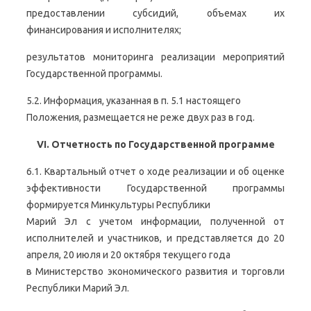
предоставлении субсидий, объемах их
финансирования и исполнителях;
результатов мониторинга реализации мероприятий
Государственной программы.
5.2. Информация, указанная в п. 5.1 настоящего
Положения, размещается не реже двух раз в год.
VI. Отчетность по Государственной программе
6.1. Квартальный отчет о ходе реализации и об оценке
эффективности Государственной программы
формируется Минкультуры Республики
Марий Эл с учетом информации, полученной от
исполнителей и участников, и представляется до 20
апреля, 20 июля и 20 октября текущего года
в Министерство экономического развития и торговли
Республики Марий Эл.