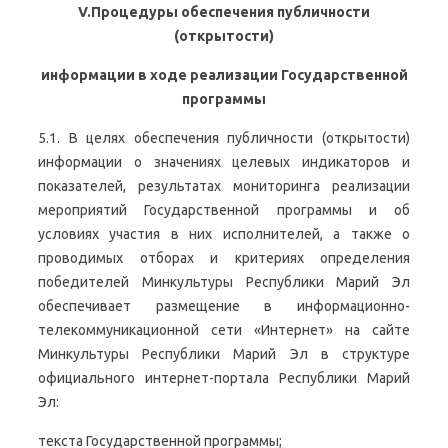
V.Процедуры обеспечения публичности
(открытости)
информации в ходе реализации Государственной
программы
5.1. В целях обеспечения публичности (открытости)
информации о значениях целевых индикаторов и
показателей, результатах мониторинга реализации
мероприятий Государственной программы и об
условиях участия в них исполнителей, а также о
проводимых отборах и критериях определения
победителей Минкультуры Республики Марий Эл
обеспечивает размещение в информационно-
телекоммуникационной сети «Интернет» на сайте
Минкультуры Республики Марий Эл в структуре
официального интернет-портала Республики Марий
Эл:
текста Государственной программы;