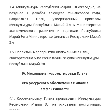
3.4. Минкультуры Республики Марий Эл ежегодно, не
позднее 1 декабря текущего финансового года,
направляет План, утвержденный приказом
Минкультуры Республики Марий Эл, в Министерство
экономического развития и торговли Республики
Марий Эл и Министерство финансов Республики Марий
Эл.
3.5. Проекты и мероприятия, включенные в План,
своевременно вносятся в планы закупок Минкультуры
Республики Марий Эл.
IV. Механизмы корректировки Плана,
его ресурсного обеспечения и анализ
эффективности
4.1. Корректировку Плана производит Минкультуры
Республики Марий Эл на основании поступивших