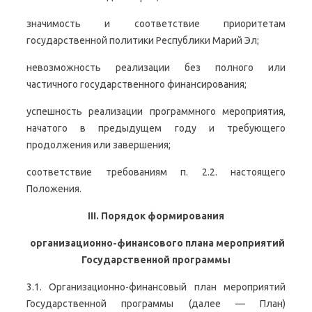
значимость и соответствие приоритетам
государственной политики Республики Марий Эл;
невозможность реализации без полного или
частичного государственного финансирования;
успешность реализации программного мероприятия,
начатого в предыдущем году и требующего
продолжения или завершения;
соответствие требованиям п. 2.2. настоящего
Положения.
III. Порядок формирования
организационно-финансового плана мероприятий
Государственной программы
3.1. Организационно-финансовый план мероприятий
Государственной программы (далее — План)