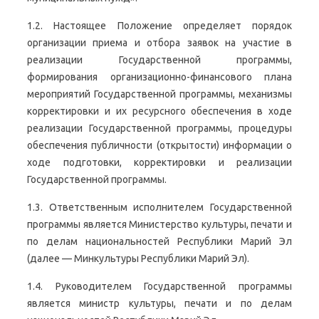
1.2. Настоящее Положение определяет порядок
организации приема и отбора заявок на участие в
реализации Государственной программы,
формирования организационно-финансового плана
мероприятий Государственной программы, механизмы
корректировки и их ресурсного обеспечения в ходе
реализации Государственной программы, процедуры
обеспечения публичности (открытости) информации о
ходе подготовки, корректировки и реализации
Государственной программы.
1.3. Ответственным исполнителем Государственной
программы является Министерство культуры, печати и
по делам национальностей Республики Марий Эл
(далее — Минкультуры Республики Марий Эл).
1.4. Руководителем Государственной программы
является министр культуры, печати и по делам