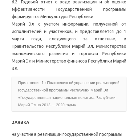
6.2. Годовой отчет о ходе реализации и об оценке
эффективности Государственной программы
формируется Минкультуры Республики
Марий Эл с учетом информации, полученной от
исполнителей и участников, и представляется до 1
марта года, следующего за отчетным, в
Правительство Республики Марий Эл, Министерство
экономического развития и торговли Республики
Марий Эл и Министерство финансов Республики Марий
Эл.
Приложение 1 к Положению об управлении реализацией
государственной программы Республики Марий Эл
«Государственная национальная политика Республики
Марий Эл на 2013 — 2020 годы»
ЗАЯВКА
на участие в реализации государственной программы