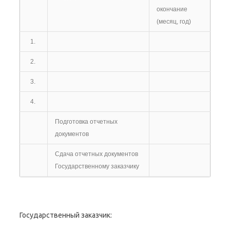
окончание
(месяц, год)
1.
2.
3.
4.
Подготовка отчетных
документов
Сдача отчетных документов
Государственному заказчику
Государственный заказчик: