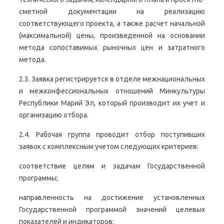
сметной документации на реализацию
соответствующего проекта, а также расчет начальной
(максимальной) цены, произведенной на основании
метода сопоставимых рыночных цен и затратного
метода.
2.3. Заявка регистрируется в отделе межнациональных
и межконфессиональных отношений Минкультуры
Республики Марий Эл, который производит их учет и
организацию отбора.
2.4. Рабочая группа проводит отбор поступивших
заявок с комплексным учетом следующих критериев:
соответствие целям и задачам Государственной
программы;
направленность на достижение установленных
Государственной программой значений целевых
показателей и индикаторов;