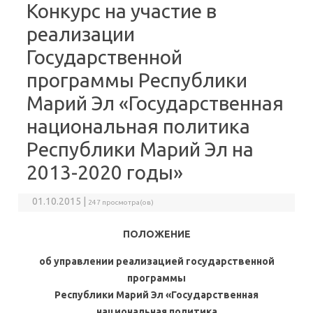
Конкурс на участие в
реализации
Государственной
программы Республики
Марий Эл «Государственная
национальная политика
Республики Марий Эл на
2013-2020 годы»
01.10.2015 |
247 просмотра(ов)
ПОЛОЖЕНИЕ
об управлении реализацией государственной
программы
Республики Марий Эл «Государственная
национальная политика