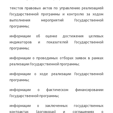
текстов правовых актов по управлению реализацией
Государственной программы и контролю за ходом
выполнения мероприятий Государственной
программы;
информации об оценке достижения целевых
индикаторов и показателей Государственной
программы;
информации о проводимых отборах заявок в рамках
реализации Государственной программы;
информации о ходе реализации Государственной
программы;
информации о фактическом финансировании
Государственной программы;
информации о заключенных государственных
контрактах (договорах) и соглашениях о