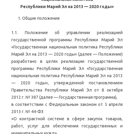
Республики Марий Эл на 2013 — 2020 годы»
Общие положения
1.1. Положение об управлении реализацией
государственной программы Республики Марий Эл
«Государственная национальная политика Республики
Марий Эл на 2013 — 2020 годы» (далее — Положение)
разработано в целях реализации государственной
программы Республики Марий Эл «Государственная
национальная политика Республики Марий Эл на 2013
— 2020 годы», утвержденной постановлением
Правительства Республики Марий Эл от 8 октября
2012 г. № 387 (далее — Государственная программа),
в соответствии с Федеральным законом от 5 апреля
2013 г. № 44-ФЗ
«О контрактной системе в сфере закупок товаров,
работ, услуг для обеспечения государственных и
муниципальных нужд».