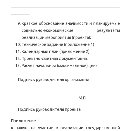
_____________________________________________________
_________
Краткое обоснование значимости и планируемые
социально-экономические результаты
реализации мероприятия (проекта):
Техническое задание (приложение 1)
Календарный план (приложение 2)
Проектно-сметная документация.
Расчет начальной (максимальной) цены.
Подпись руководителя организации
М.П.
Подпись руководителя проекта
Приложение 1
к заявке на участие в реализации государственной