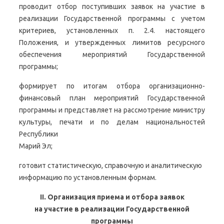
проводит отбор поступивших заявок на участие в
реализации Государственной программы с учетом
критериев, установленных п. 2.4. настоящего
Положения, и утвержденных лимитов ресурсного
обеспечения мероприятий Государственной
программы;
формирует по итогам отбора организационно-
финансовый план мероприятий Государственной
программы и представляет на рассмотрение министру
культуры, печати и по делам национальностей
Республики
Марий Эл;
готовит статистическую, справочную и аналитическую
информацию по установленным формам.
II. Организация приема и отбора заявок
на участие в реализации Государственной
программы