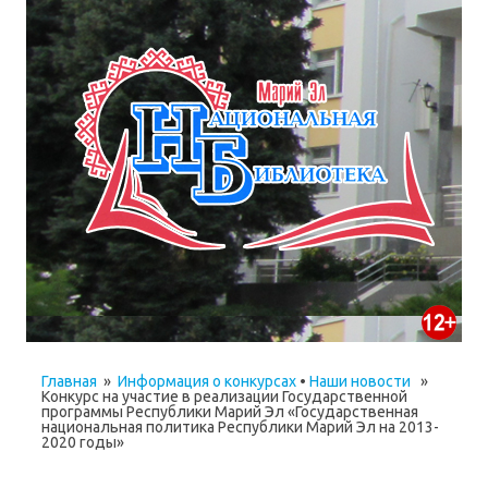
Главная
»
Информация о конкурсах
•
Наши новости
»
Конкурс на участие в реализации Государственной
программы Республики Марий Эл «Государственная
национальная политика Республики Марий Эл на 2013-
2020 годы»