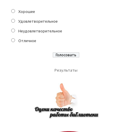
Хорошее
Удовлетворительное
Неудовлетворительное
Отличное
Результаты