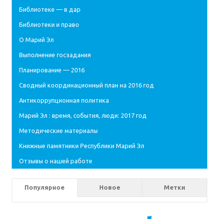
Библиотеке — в дар
Библиотеки и право
О Марий Эл
Выполнение госзадания
Планирование — 2016
Сводный координационный план на 2016 год
Антикоррупционная политика
Марий Эл : время, события, люди: 2017 год
Методические материалы
Книжные памятники Республики Марий Эл
Отзывы о нашей работе
Популярное
Новое
Метки