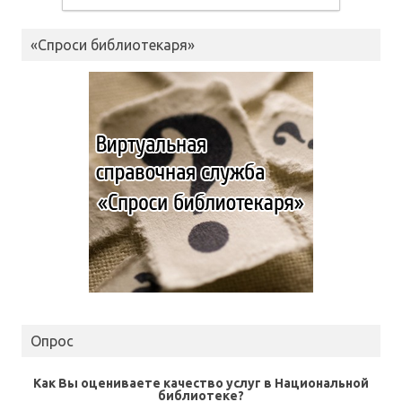
«Спроси библиотекаря»
Опрос
Как Вы оцениваете качество услуг в Национальной
библиотеке?