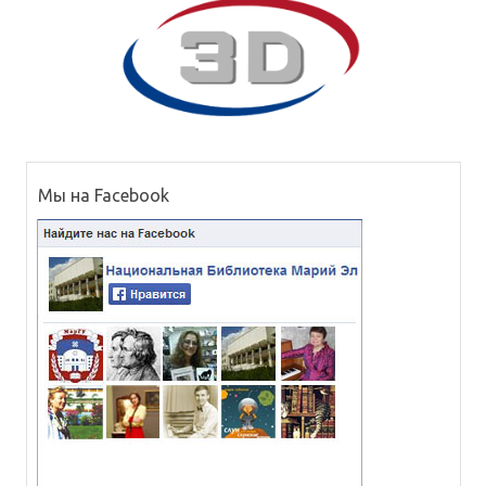
Мы на Facebook