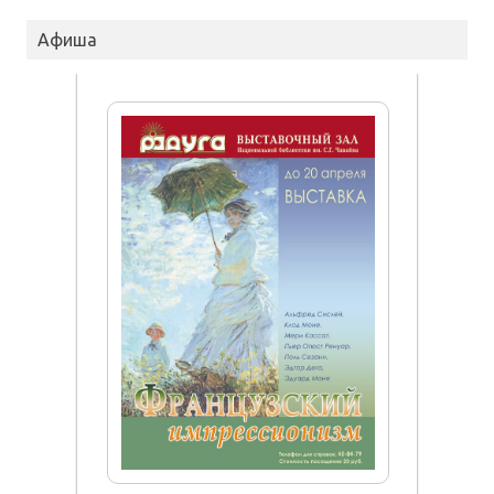
Афиша