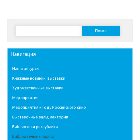
Найти:
Навигация
Наши ресурсы
Книжные новинки, выставки
Художественные выставки
Мероприятия
Мероприятия к Году Российского кино
Выставочные залы, лектории
Библиотеки республики
Библиотечный портал