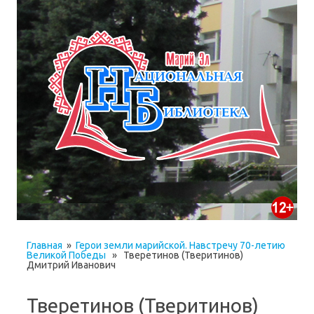
Главная
»
Герои земли марийской. Навстречу 70-летию
Великой Победы
» Тверетинов (Тверитинов)
Дмитрий Иванович
Тверетинов (Тверитинов)