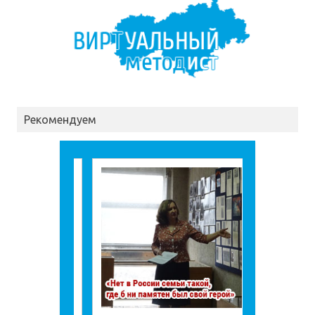
Рекомендуем