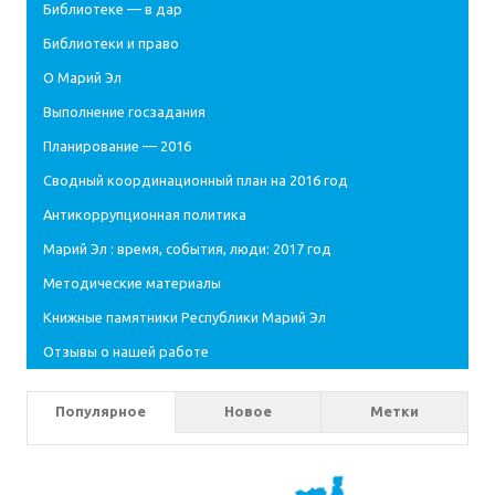
Библиотеке — в дар
Библиотеки и право
О Марий Эл
Выполнение госзадания
Планирование — 2016
Сводный координационный план на 2016 год
Антикоррупционная политика
Марий Эл : время, события, люди: 2017 год
Методические материалы
Книжные памятники Республики Марий Эл
Отзывы о нашей работе
Популярное
Новое
Метки