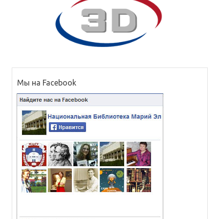
Мы на Facebook