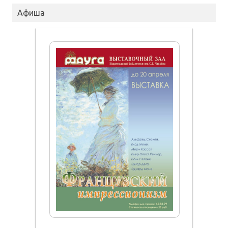
Афиша