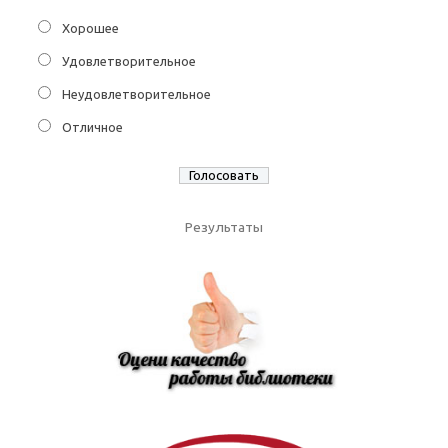
Хорошее
Удовлетворительное
Неудовлетворительное
Отличное
Результаты