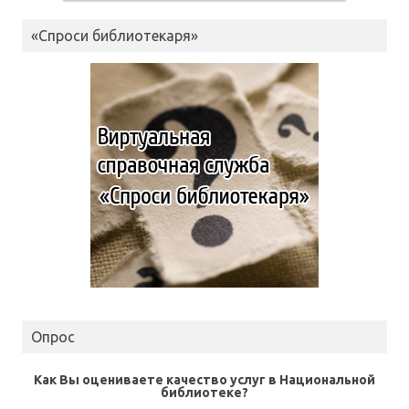
«Спроси библиотекаря»
Опрос
Как Вы оцениваете качество услуг в Национальной
библиотеке?