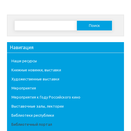
Найти:
Навигация
Наши ресурсы
Книжные новинки, выставки
Художественные выставки
Мероприятия
Мероприятия к Году Российского кино
Выставочные залы, лектории
Библиотеки республики
Библиотечный портал