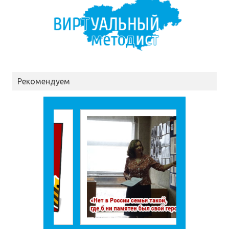
Рекомендуем