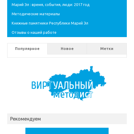
Марий Эл : время, события, люди: 2017 год
Методические материалы
Книжные памятники Республики Марий Эл
Отзывы о нашей работе
Популярное
Новое
Метки
Рекомендуем