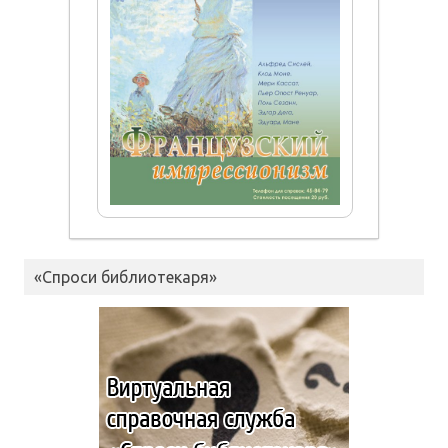
«Спроси библиотекаря»