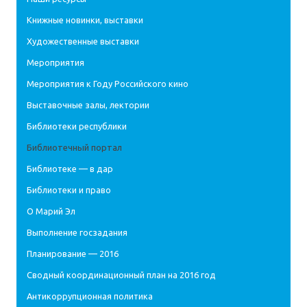
Книжные новинки, выставки
Художественные выставки
Мероприятия
Мероприятия к Году Российского кино
Выставочные залы, лектории
Библиотеки республики
Библиотечный портал
Библиотеке — в дар
Библиотеки и право
О Марий Эл
Выполнение госзадания
Планирование — 2016
Сводный координационный план на 2016 год
Антикоррупционная политика