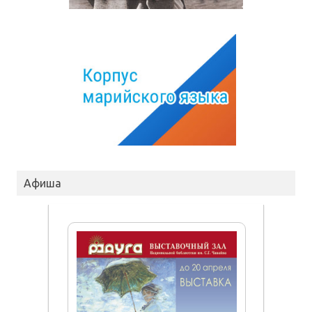
Афиша