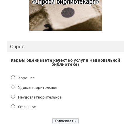
Опрос
Как Вы оцениваете качество услуг в Национальной
библиотеке?
Хорошее
Удовлетворительное
Неудовлетворительное
Отличное