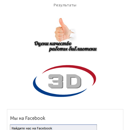
Результаты
Мы на Facebook