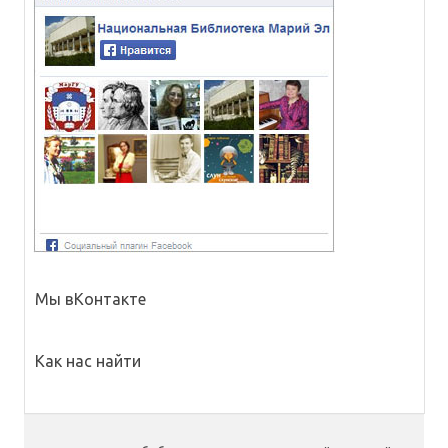
Мы вКонтакте
Как нас найти