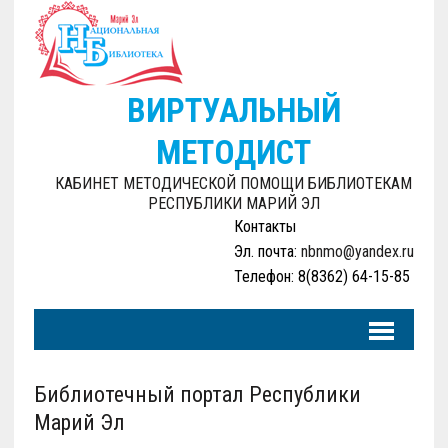
ВИРТУАЛЬНЫЙ
МЕТОДИСТ
КАБИНЕТ МЕТОДИЧЕСКОЙ ПОМОЩИ БИБЛИОТЕКАМ
РЕСПУБЛИКИ МАРИЙ ЭЛ
Контакты
Эл. почта:
nbnmo@yandex.ru
Телефон: 8(8362) 64-15-85
Библиотечный портал Республики
Марий Эл