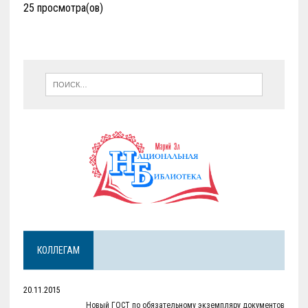
25 просмотра(ов)
КОЛЛЕГАМ
20.11.2015
Новый ГОСТ по обязательному экземпляру документов