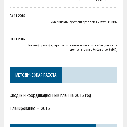
03.11.2015
«Марийский буктрейлер: время читать книги»
03.11.2015
Новые формы федерального статистического наблюдения за
деятельностью библиотек (6НК)
МЕТОДИЧЕСКАЯ РАБОТА
Сводный координационный план на 2016 год
Планирование — 2016