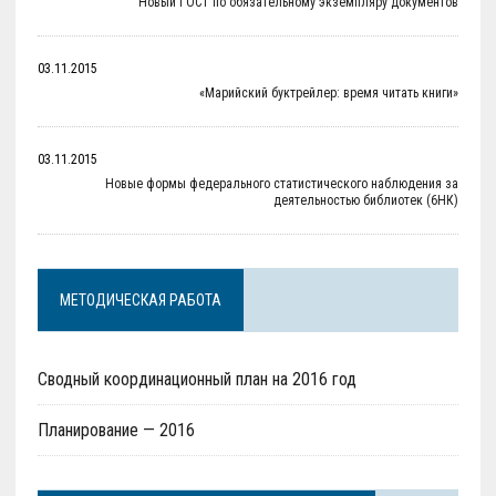
Новый ГОСТ по обязательному экземпляру документов
03.11.2015
«Марийский буктрейлер: время читать книги»
03.11.2015
Новые формы федерального статистического наблюдения за
деятельностью библиотек (6НК)
МЕТОДИЧЕСКАЯ РАБОТА
Сводный координационный план на 2016 год
Планирование — 2016