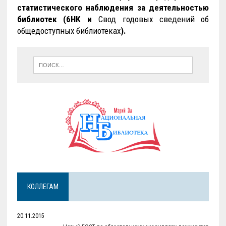
статистического наблюдения за деятельностью
библиотек (6НК и
Свод годовых сведений об
общедоступных библиотеках
).
КОЛЛЕГАМ
20.11.2015