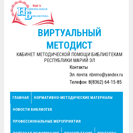
ВИРТУАЛЬНЫЙ
МЕТОДИСТ
КАБИНЕТ МЕТОДИЧЕСКОЙ ПОМОЩИ БИБЛИОТЕКАМ
РЕСПУБЛИКИ МАРИЙ ЭЛ
Контакты
Эл. почта:
nbnmo@yandex.ru
Телефон: 8(8362) 64-15-85
ГЛАВНАЯ
НОРМАТИВНО-МЕТОДИЧЕСКИЕ МАТЕРИАЛЫ
НОВОСТИ БИБЛИОТЕК
ПРОФЕССИОНАЛЬНЫЕ МЕРОПРИЯТИЯ